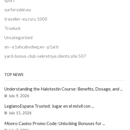
sport
surfersskin.eu
traveller-eu.ruru 1000
Trueluck
Uncategorized
xn--e1ahcabvdwq.xn--p1ai b
yard-bonus-club-sekretnye.clients.site 507
TOP NEWS
Understanding the Halotestin Course: Benefits, Dosage, and ...
July 9, 2026
LegianoEspana Trusted: Jugar en el móvil con ...
July 15, 2026
Monro Casino Promo Code: Unlocking Bonuses for ...