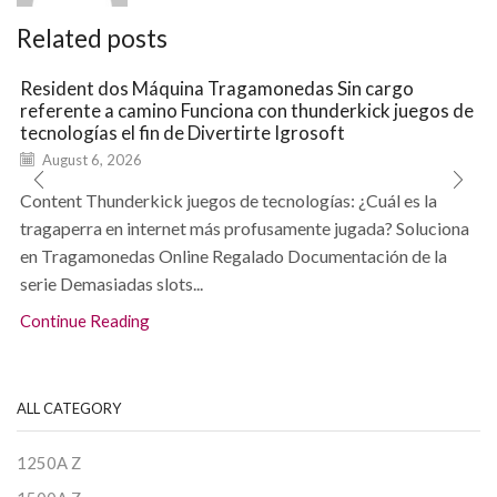
Related posts
Resident dos Máquina Tragamonedas Sin cargo
referente a camino Funciona con thunderkick juegos de
tecnologías el fin de Divertirte Igrosoft
August 6, 2026
Content Thunderkick juegos de tecnologías: ¿Cuál es la
tragaperra en internet más profusamente jugada? Soluciona
en Tragamonedas Online Regalado Documentación de la
serie Demasiadas slots...
Continue Reading
ALL CATEGORY
1250A Z