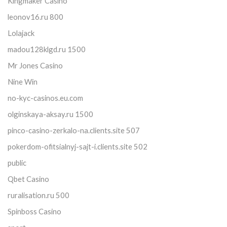
Kingmaker Casino
leonov16.ru 800
Lolajack
madou128klgd.ru 1500
Mr Jones Casino
Nine Win
no-kyc-casinos.eu.com
olginskaya-aksay.ru 1500
pinco-casino-zerkalo-na.clients.site 507
pokerdom-ofitsialnyj-sajt-i.clients.site 502
public
Qbet Casino
ruralisation.ru 500
Spinboss Casino