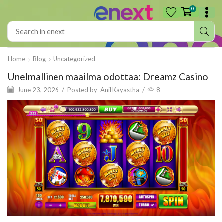
0
Home
Blog
Uncategorized
Unelmallinen maailma odottaa: Dreamz Casino
June 23, 2026
/
Posted by
Anil Kayastha
/
8