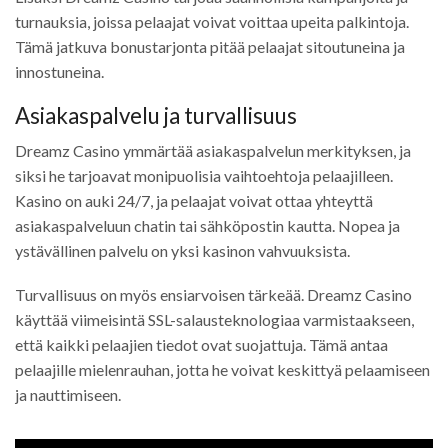
turnauksia, joissa pelaajat voivat voittaa upeita palkintoja.
Tämä jatkuva bonustarjonta pitää pelaajat sitoutuneina ja
innostuneina.
Asiakaspalvelu ja turvallisuus
Dreamz Casino ymmärtää asiakaspalvelun merkityksen, ja
siksi he tarjoavat monipuolisia vaihtoehtoja pelaajilleen.
Kasino on auki 24/7, ja pelaajat voivat ottaa yhteyttä
asiakaspalveluun chatin tai sähköpostin kautta. Nopea ja
ystävällinen palvelu on yksi kasinon vahvuuksista.
Turvallisuus on myös ensiarvoisen tärkeää. Dreamz Casino
käyttää viimeisintä SSL-salausteknologiaa varmistaakseen,
että kaikki pelaajien tiedot ovat suojattuja. Tämä antaa
pelaajille mielenrauhan, jotta he voivat keskittyä pelaamiseen
ja nauttimiseen.