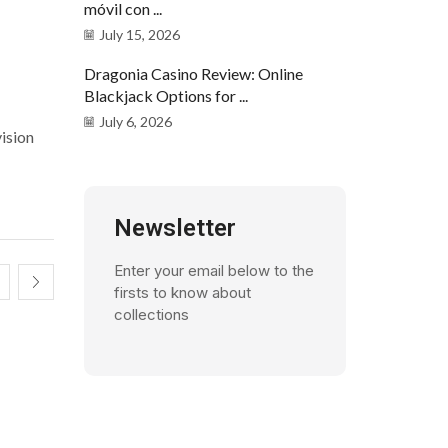
móvil con ...
July 15, 2026
Dragonia Casino Review: Online
Blackjack Options for ...
July 6, 2026
ision
Newsletter
Enter your email below to the
firsts to know about
collections