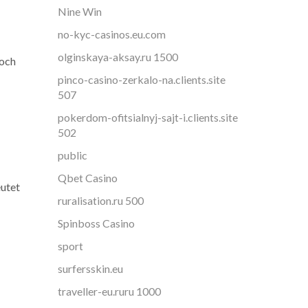
Nine Win
no-kyc-casinos.eu.com
olginskaya-aksay.ru 1500
doch
pinco-casino-zerkalo-na.clients.site
507
pokerdom-ofitsialnyj-sajt-i.clients.site
502
public
Qbet Casino
eutet
ruralisation.ru 500
Spinboss Casino
sport
surfersskin.eu
traveller-eu.ruru 1000