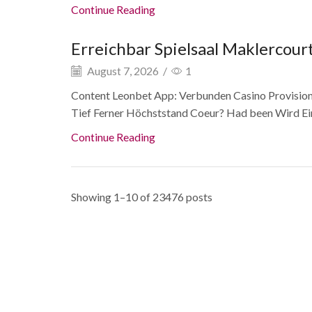
Continue Reading
Erreichbar Spielsaal Maklercou
August 7, 2026
/
1
Content Leonbet App: Verbunden Casino Provision 
Tief Ferner Höchststand Coeur? Had been Wird Ein 
Continue Reading
Showing 1–10 of 23476 posts