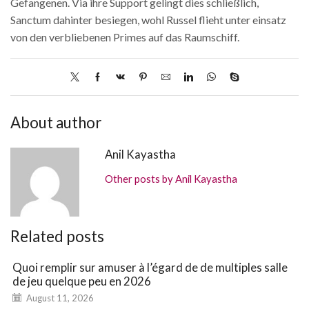
Gefangenen. Via ihre Support gelingt dies schließlich,
Sanctum dahinter besiegen, wohl Russel flieht unter einsatz
von den verbliebenen Primes auf das Raumschiff.
About author
Anil Kayastha
Other posts by Anil Kayastha
Related posts
Quoi remplir sur amuser à l’égard de de multiples salle
de jeu quelque peu en 2026
August 11, 2026