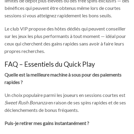
limites de dépôt plus élevées ou des free spins exclusifs — des
bénéfices qui peuvent être obtenus même lors de courtes
sessions si vous atteignez rapidement les bons seuils.
Le club VIP propose des hôtes dédiés qui peuvent conseiller
sur les jeux les plus performants à tout moment — idéal pour
ceux qui cherchent des gains rapides sans avoir à faire leurs
propres recherches.
FAQ – Essentiels du Quick Play
Quelle est la meilleure machine à sous pour des paiements
rapides ?
Un choix populaire parmi les joueurs en sessions courtes est
Sweet Rush Bonanza
en raison de ses spins rapides et de ses
déclenchements de bonus fréquents.
Puis-je retirer mes gains instantanément ?