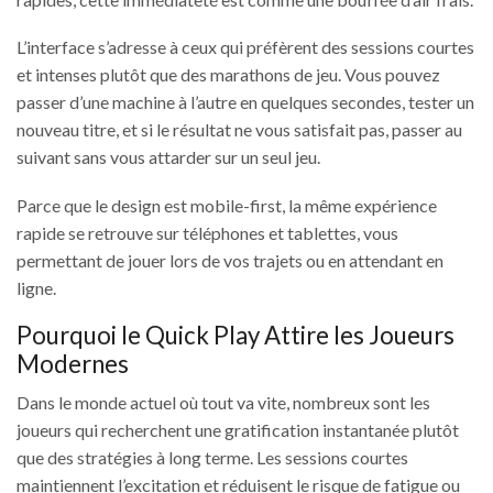
L’interface s’adresse à ceux qui préfèrent des sessions courtes
et intenses plutôt que des marathons de jeu. Vous pouvez
passer d’une machine à l’autre en quelques secondes, tester un
nouveau titre, et si le résultat ne vous satisfait pas, passer au
suivant sans vous attarder sur un seul jeu.
Parce que le design est mobile-first, la même expérience
rapide se retrouve sur téléphones et tablettes, vous
permettant de jouer lors de vos trajets ou en attendant en
ligne.
Pourquoi le Quick Play Attire les Joueurs
Modernes
Dans le monde actuel où tout va vite, nombreux sont les
joueurs qui recherchent une gratification instantanée plutôt
que des stratégies à long terme. Les sessions courtes
maintiennent l’excitation et réduisent le risque de fatigue ou