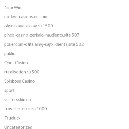
Nine Win
no-kyc-casinos.eu.com
olginskaya-aksay.ru 1500
pinco-casino-zerkalo-na.clients.site 507
pokerdom-ofitsialnyj-sajt-i.clients.site 502
public
Qbet Casino
ruralisation.ru 500
Spinboss Casino
sport
surfersskin.eu
traveller-eu.ruru 1000
Trueluck
Uncategorized