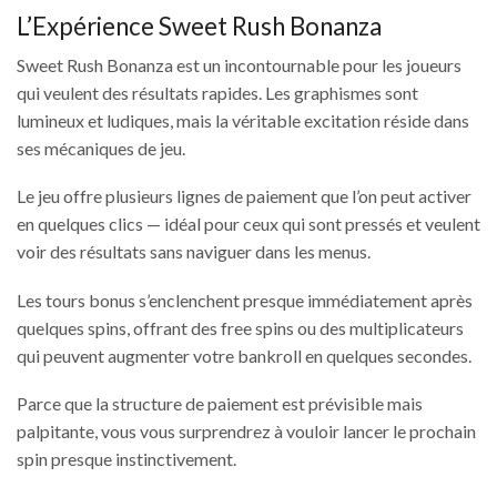
L’Expérience Sweet Rush Bonanza
Sweet Rush Bonanza est un incontournable pour les joueurs
qui veulent des résultats rapides. Les graphismes sont
lumineux et ludiques, mais la véritable excitation réside dans
ses mécaniques de jeu.
Le jeu offre plusieurs lignes de paiement que l’on peut activer
en quelques clics — idéal pour ceux qui sont pressés et veulent
voir des résultats sans naviguer dans les menus.
Les tours bonus s’enclenchent presque immédiatement après
quelques spins, offrant des free spins ou des multiplicateurs
qui peuvent augmenter votre bankroll en quelques secondes.
Parce que la structure de paiement est prévisible mais
palpitante, vous vous surprendrez à vouloir lancer le prochain
spin presque instinctivement.