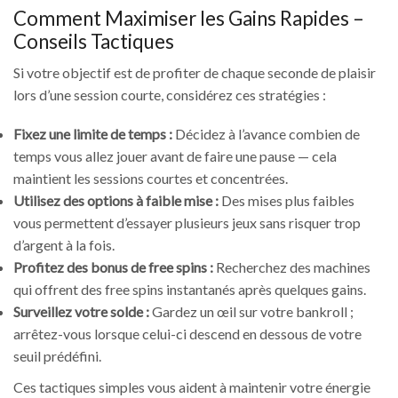
Comment Maximiser les Gains Rapides –
Conseils Tactiques
Si votre objectif est de profiter de chaque seconde de plaisir
lors d’une session courte, considérez ces stratégies :
Fixez une limite de temps :
Décidez à l’avance combien de
temps vous allez jouer avant de faire une pause — cela
maintient les sessions courtes et concentrées.
Utilisez des options à faible mise :
Des mises plus faibles
vous permettent d’essayer plusieurs jeux sans risquer trop
d’argent à la fois.
Profitez des bonus de free spins :
Recherchez des machines
qui offrent des free spins instantanés après quelques gains.
Surveillez votre solde :
Gardez un œil sur votre bankroll ;
arrêtez-vous lorsque celui-ci descend en dessous de votre
seuil prédéfini.
Ces tactiques simples vous aident à maintenir votre énergie