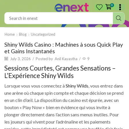
0
Home
Blog
Uncategorized
Shiny Wilds Casino : Machines à sous Quick Play
et Gains Instantanés
July 3, 2026
/
Posted by
Anil Kayastha
/
9
Sessions Courtes, Grandes Sensations –
L’Expérience Shiny Wilds
Lorsque vous vous connectez à
Shiny Wilds
, vous entrez dans
une arène où chaque spin compte et chaque décision se prend
en un clin d’œil. La disposition du casino est épurée, avec un
bouton « Play Now » bien en évidence qui vous invite à
plonger directement dans l’action sans menus inutiles. Pour
les joueurs qui vivent pour l’adrénaline et les paiements
rapides, cette immédiateté est comme une bouffée d’air frais.