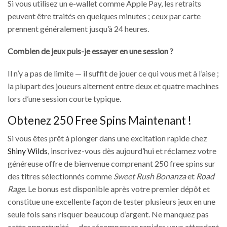
Si vous utilisez un e-wallet comme Apple Pay, les retraits
peuvent être traités en quelques minutes ; ceux par carte
prennent généralement jusqu’à 24 heures.
Combien de jeux puis-je essayer en une session ?
Il n’y a pas de limite — il suffit de jouer ce qui vous met à l’aise ;
la plupart des joueurs alternent entre deux et quatre machines
lors d’une session courte typique.
Obtenez 250 Free Spins Maintenant !
Si vous êtes prêt à plonger dans une excitation rapide chez
Shiny Wilds
, inscrivez-vous dès aujourd’hui et réclamez votre
généreuse offre de bienvenue comprenant 250 free spins sur
des titres sélectionnés comme
Sweet Rush Bonanza
et
Road
Rage
. Le bonus est disponible après votre premier dépôt et
constitue une excellente façon de tester plusieurs jeux en une
seule fois sans risquer beaucoup d’argent. Ne manquez pas
cette opportunité — des récompenses rapides vous attendent