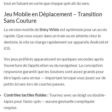
tout en faisant en sorte que chaque spin ait du sens.
Jeu Mobile en Déplacement – Transition
Sans Couture
La version mobile de
Shiny Wilds
est optimisée pour un accès
rapide. Que vous soyez dans un train ou en attente chez le
dentiste, le site se charge rapidement sur appareils Android et
iOS.
Vos jeux préférés apparaissent en quelques secondes après
l’ouverture de l’application ou du navigateur. La conception
responsive garantit que les boutons sont assez grands pour
être tapés sans erreur — important lorsque vous jouez sur de
petits écrans lors de courtes pauses.
Contrôles tactiles fluides :
Tournez avec un doigt ou double-
tapez pour l’auto-spin — aucune gestuelle compliquée
requise.