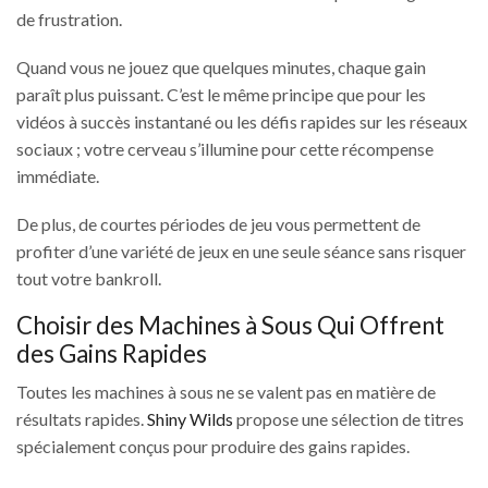
de frustration.
Quand vous ne jouez que quelques minutes, chaque gain
paraît plus puissant. C’est le même principe que pour les
vidéos à succès instantané ou les défis rapides sur les réseaux
sociaux ; votre cerveau s’illumine pour cette récompense
immédiate.
De plus, de courtes périodes de jeu vous permettent de
profiter d’une variété de jeux en une seule séance sans risquer
tout votre bankroll.
Choisir des Machines à Sous Qui Offrent
des Gains Rapides
Toutes les machines à sous ne se valent pas en matière de
résultats rapides.
Shiny Wilds
propose une sélection de titres
spécialement conçus pour produire des gains rapides.