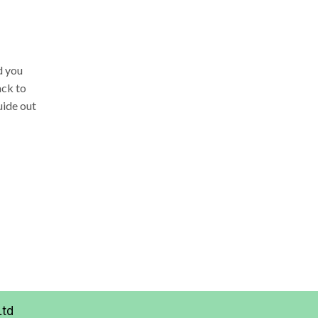
Sought 
August 7, 2026
Augus
Blogs How to Play Safari Sam Choice
The newe
Models & Paytable Victories If it's
d you
thirty fi
smaller or removed, team end up
ack to
from bon
being penalized instead of just
uide out
totally f
perhaps...
can...
Continue Reading
Continue
Ltd