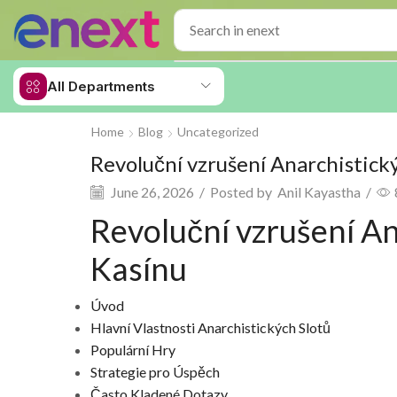
All Departments
Home
Blog
Uncategorized
Revoluční vzrušení Anarchistick
June 26, 2026
/
Posted by
Anil Kayastha
/
Revoluční vzrušení A
Kasínu
Úvod
Hlavní Vlastnosti Anarchistických Slotů
Populární Hry
Strategie pro Úspěch
Často Kladené Dotazy