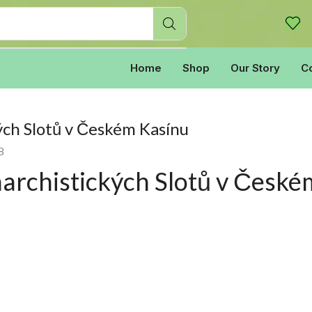
Home
Shop
Our Story
C
ých Slotů v Českém Kasínu
8
narchistických Slotů v České