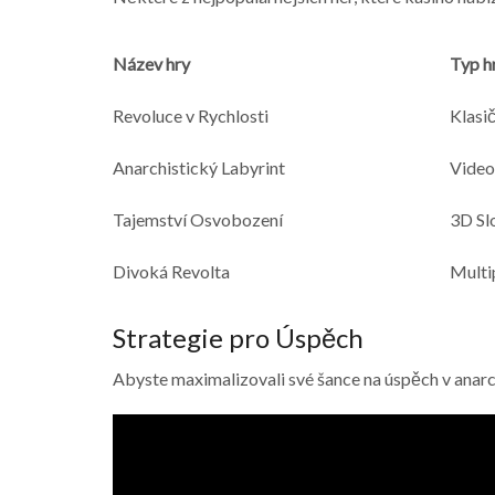
Název hry
Typ h
Revoluce v Rychlosti
Klasič
Anarchistický Labyrint
Video
Tajemství Osvobození
3D Sl
Divoká Revolta
Multip
Strategie pro Úspěch
Abyste maximalizovali své šance na úspěch v anarch