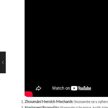
Zkoumání Herních Mechanik:
Seznamte se s výhern
Nastavení Rozpočtu:
Stanovte si hranice, kolik jst