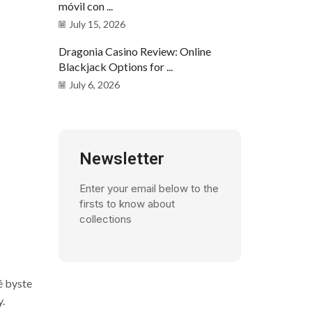
móvil con ...
July 15, 2026
Dragonia Casino Review: Online
Blackjack Options for ...
July 6, 2026
Newsletter
Enter your email below to the
firsts to know about
collections
é byste
.