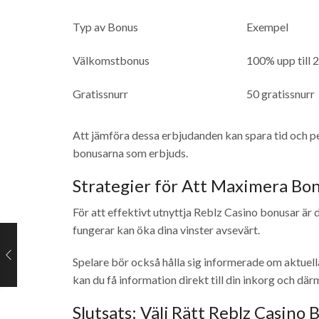
Typ av Bonus
Exempel
Välkomstbonus
100% upp till
Gratissnurr
50 gratissnurr
Att jämföra dessa erbjudanden kan spara tid och p
bonusarna som erbjuds.
Strategier för Att Maximera Bo
För att effektivt utnyttja Reblz Casino bonusar är de
fungerar kan öka dina vinster avsevärt.
Spelare bör också hålla sig informerade om aktuel
kan du få information direkt till din inkorg och där
Slutsats: Välj Rätt Reblz Casino 