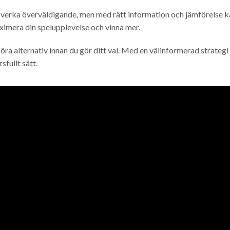
 verka överväldigande, men med rätt information och jämförelse k
ximera din spelupplevelse och vinna mer.
föra alternativ innan du gör ditt val. Med en välinformerad strategi
sfullt sätt.