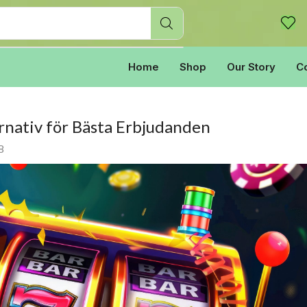
Home
Shop
Our Story
C
rnativ för Bästa Erbjudanden
8