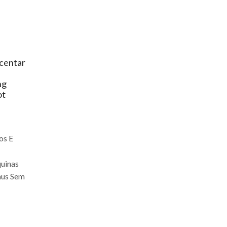
centar
18 Dicas Slot de bônus The
Jogue A
Dog House Megaways Slots
site Slo
ng
Puerili
August 6, 2026
ot
Augus
Content Slot de bônus The Dog
Content 
House Megaways: Caca Niqueis
site Fat
Para Diversao Magic Forest Magic
os E
Importan
Garden 10 The Best Free Slots By
Go For S
Feature Jogue Briga...
uinas
Clássica
Continue Reading
nus Sem
Texas...
Continue