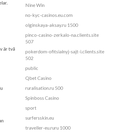
lar.
Nine Win
no-kyc-casinos.eu.com
olginskaya-aksay.ru 1500
pinco-casino-zerkalo-na.clients.site
507
v är två
pokerdom-ofitsialnyj-sajt-i.clients.site
502
public
Qbet Casino
du
ruralisation.ru 500
Spinboss Casino
sport
surfersskin.eu
an
traveller-eu.ruru 1000