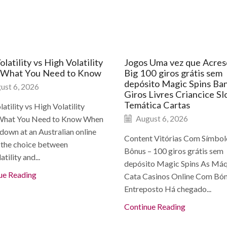
latility vs High Volatility
Jogos Uma vez que Acres
: What You Need to Know
Big 100 giros grátis sem
depósito Magic Spins Ba
ust 6, 2026
Giros Livres Criancice Sl
Temática Cartas
atility vs High Volatility
August 6, 2026
 What You Need to Know When
 down at an Australian online
Content Vitórias Com Símbol
, the choice between
Bônus – 100 giros grátis sem
tility and...
depósito Magic Spins As Máq
ue Reading
Cata Casinos Online Com Bó
Entreposto Há chegado...
Continue Reading