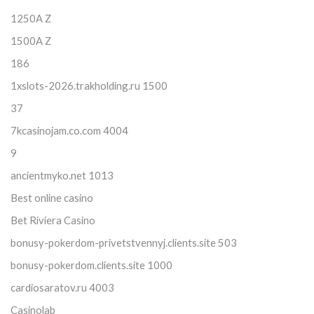
1250A Z
1500A Z
186
1xslots-2026.trakholding.ru 1500
37
7kcasinojam.co.com 4004
9
ancientmyko.net 1013
Best online casino
Bet Riviera Casino
bonusy-pokerdom-privetstvennyj.clients.site 503
bonusy-pokerdom.clients.site 1000
cardiosaratov.ru 4003
Casinolab