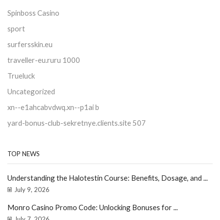
Spinboss Casino
sport
surfersskin.eu
traveller-eu.ruru 1000
Trueluck
Uncategorized
xn--e1ahcabvdwq.xn--p1ai b
yard-bonus-club-sekretnye.clients.site 507
TOP NEWS
Understanding the Halotestin Course: Benefits, Dosage, and ...
July 9, 2026
Monro Casino Promo Code: Unlocking Bonuses for ...
July 7, 2026