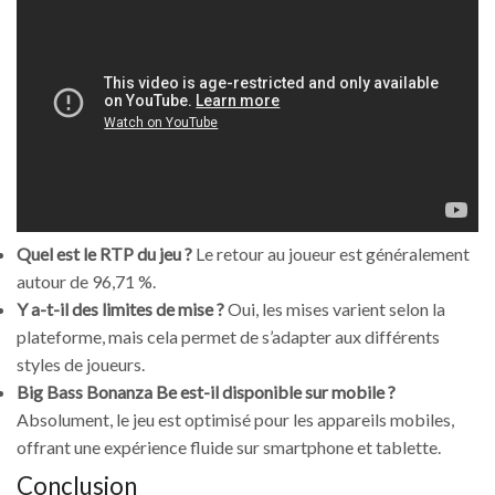
Quel est le RTP du jeu ?
Le retour au joueur est généralement
autour de 96,71 %.
Y a-t-il des limites de mise ?
Oui, les mises varient selon la
plateforme, mais cela permet de s’adapter aux différents
styles de joueurs.
Big Bass Bonanza Be est-il disponible sur mobile ?
Absolument, le jeu est optimisé pour les appareils mobiles,
offrant une expérience fluide sur smartphone et tablette.
Conclusion