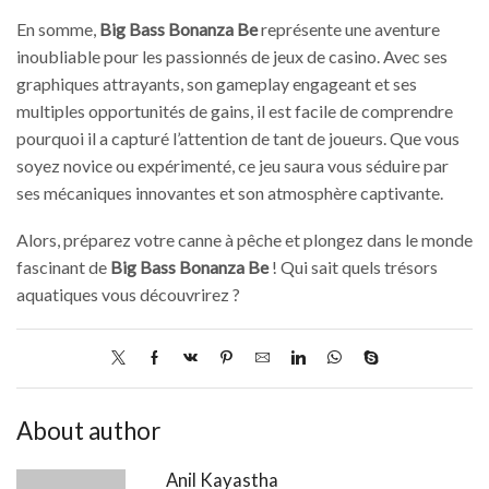
En somme,
Big Bass Bonanza Be
représente une aventure
inoubliable pour les passionnés de jeux de casino. Avec ses
graphiques attrayants, son gameplay engageant et ses
multiples opportunités de gains, il est facile de comprendre
pourquoi il a capturé l’attention de tant de joueurs. Que vous
soyez novice ou expérimenté, ce jeu saura vous séduire par
ses mécaniques innovantes et son atmosphère captivante.
Alors, préparez votre canne à pêche et plongez dans le monde
fascinant de
Big Bass Bonanza Be
! Qui sait quels trésors
aquatiques vous découvrirez ?
About author
Anil Kayastha