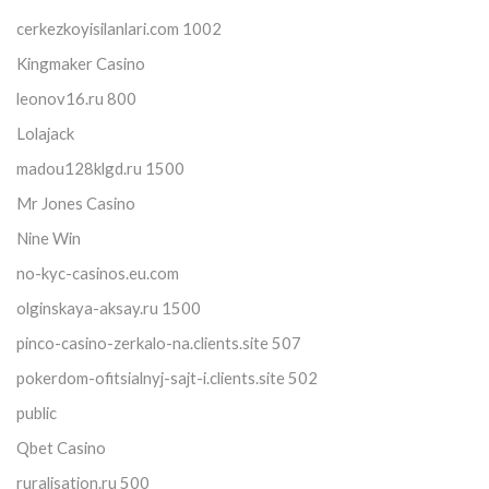
cerkezkoyisilanlari.com 1002
Kingmaker Casino
leonov16.ru 800
Lolajack
madou128klgd.ru 1500
Mr Jones Casino
Nine Win
no-kyc-casinos.eu.com
olginskaya-aksay.ru 1500
pinco-casino-zerkalo-na.clients.site 507
pokerdom-ofitsialnyj-sajt-i.clients.site 502
public
Qbet Casino
ruralisation.ru 500