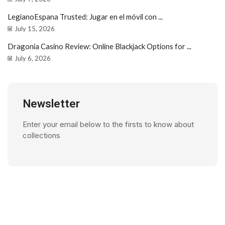
LegianoEspana Trusted: Jugar en el móvil con ...
July 15, 2026
Dragonia Casino Review: Online Blackjack Options for ...
July 6, 2026
Newsletter
Enter your email below to the firsts to know about
collections