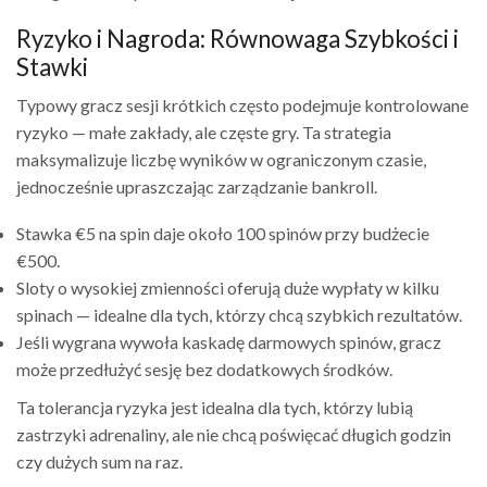
Ryzyko i Nagroda: Równowaga Szybkości i
Stawki
Typowy gracz sesji krótkich często podejmuje kontrolowane
ryzyko — małe zakłady, ale częste gry. Ta strategia
maksymalizuje liczbę wyników w ograniczonym czasie,
jednocześnie upraszczając zarządzanie bankroll.
Stawka €5 na spin daje około 100 spinów przy budżecie
€500.
Sloty o wysokiej zmienności oferują duże wypłaty w kilku
spinach — idealne dla tych, którzy chcą szybkich rezultatów.
Jeśli wygrana wywoła kaskadę darmowych spinów, gracz
może przedłużyć sesję bez dodatkowych środków.
Ta tolerancja ryzyka jest idealna dla tych, którzy lubią
zastrzyki adrenaliny, ale nie chcą poświęcać długich godzin
czy dużych sum na raz.