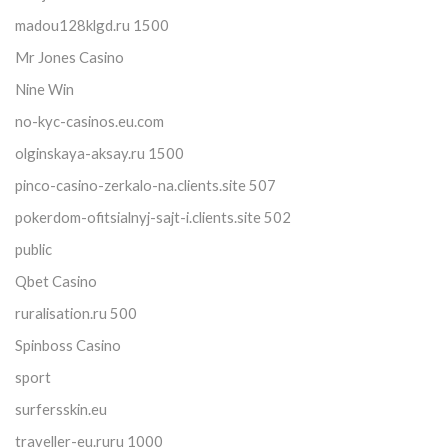
madou128klgd.ru 1500
Mr Jones Casino
Nine Win
no-kyc-casinos.eu.com
olginskaya-aksay.ru 1500
pinco-casino-zerkalo-na.clients.site 507
pokerdom-ofitsialnyj-sajt-i.clients.site 502
public
Qbet Casino
ruralisation.ru 500
Spinboss Casino
sport
surfersskin.eu
traveller-eu.ruru 1000