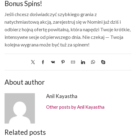
Bonus Spins!
Jeśli chcesz doświadczyć szybkiego grania z
natychmiastową akcją, zarejestruj się w Nomini już dziś i
odbierz hojną ofertę powitalną, która napędzi Twoje krótkie,
intensywne sesje od pierwszego dnia. Nie czekaj — Twoja
kolejna wygrana może być tuż za spinem!
About author
Anil Kayastha
Other posts by Anil Kayastha
Related posts