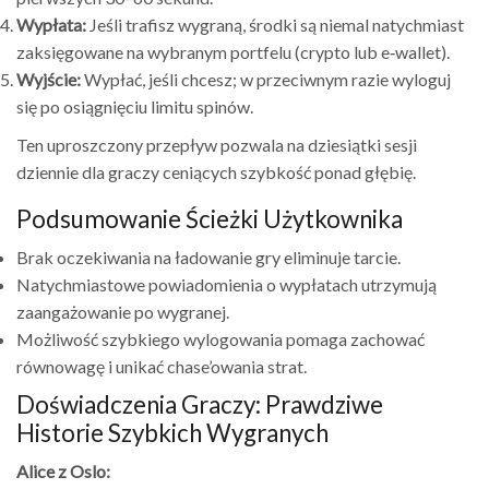
Wypłata:
Jeśli trafisz wygraną, środki są niemal natychmiast
zaksięgowane na wybranym portfelu (crypto lub e‑wallet).
Wyjście:
Wypłać, jeśli chcesz; w przeciwnym razie wyloguj
się po osiągnięciu limitu spinów.
Ten uproszczony przepływ pozwala na dziesiątki sesji
dziennie dla graczy ceniących szybkość ponad głębię.
Podsumowanie Ścieżki Użytkownika
Brak oczekiwania na ładowanie gry eliminuje tarcie.
Natychmiastowe powiadomienia o wypłatach utrzymują
zaangażowanie po wygranej.
Możliwość szybkiego wylogowania pomaga zachować
równowagę i unikać chase’owania strat.
Doświadczenia Graczy: Prawdziwe
Historie Szybkich Wygranych
Alice z Oslo: