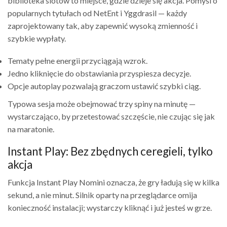
biblioteka slotów to miejsce, gdzie dzieje się akcja. Pomyśl o
popularnych tytułach od NetEnt i Yggdrasil — każdy
zaprojektowany tak, aby zapewnić wysoką zmienność i
szybkie wypłaty.
Tematy pełne energii przyciągają wzrok.
Jedno kliknięcie do obstawiania przyspiesza decyzje.
Opcje autoplay pozwalają graczom ustawić szybki ciąg.
Typowa sesja może obejmować trzy spiny na minutę —
wystarczająco, by przetestować szczęście, nie czując się jak
na maratonie.
Instant Play: Bez zbędnych ceregieli, tylko
akcja
Funkcja Instant Play Nomini oznacza, że gry ładują się w kilka
sekund, a nie minut. Silnik oparty na przeglądarce omija
konieczność instalacji; wystarczy kliknąć i już jesteś w grze.