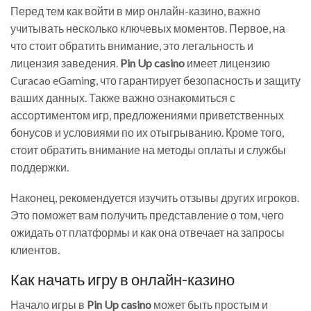
Перед тем как войти в мир онлайн-казино, важно
учитывать несколько ключевых моментов. Первое, на
что стоит обратить внимание, это легальность и
лицензия заведения.
Pin Up casino
имеет лицензию
Curacao eGaming, что гарантирует безопасность и защиту
ваших данных. Также важно ознакомиться с
ассортиментом игр, предложениями приветственных
бонусов и условиями по их отыгрыванию. Кроме того,
стоит обратить внимание на методы оплаты и службы
поддержки.
Наконец, рекомендуется изучить отзывы других игроков.
Это поможет вам получить представление о том, чего
ожидать от платформы и как она отвечает на запросы
клиентов.
Как начать игру в онлайн-казино
Начало игры в
Pin Up casino
может быть простым и