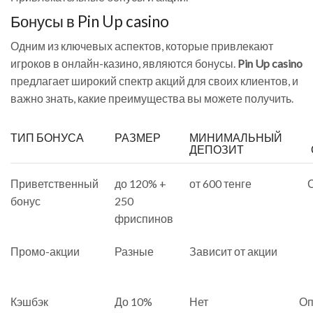
Бонусы в Pin Up casino
Одним из ключевых аспектов, которые привлекают
игроков в онлайн-казино, являются бонусы.
Pin Up casino
предлагает широкий спектр акций для своих клиентов, и
важно знать, какие преимущества вы можете получить.
ТИП БОНУСА
РАЗМЕР
МИНИМАЛЬНЫЙ
ДЕПОЗИТ
Приветственный
до 120% +
от 600 тенге
бонус
250
фриспинов
Промо-акции
Разные
Зависит от акции
Кэшбэк
До 10%
Нет
Оп