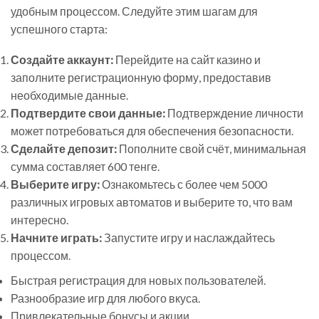
удобным процессом. Следуйте этим шагам для
успешного старта:
Создайте аккаунт:
Перейдите на сайт казино и
заполните регистрационную форму, предоставив
необходимые данные.
Подтвердите свои данные:
Подтверждение личности
может потребоваться для обеспечения безопасности.
Сделайте депозит:
Пополните свой счёт, минимальная
сумма составляет 600 тенге.
Выберите игру:
Ознакомьтесь с более чем 5000
различных игровых автоматов и выберите то, что вам
интересно.
Начните играть:
Запустите игру и наслаждайтесь
процессом.
Быстрая регистрация для новых пользователей.
Разнообразие игр для любого вкуса.
Привлекательные бонусы и акции.