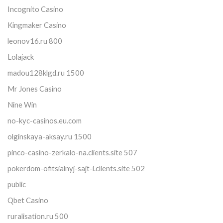
Incognito Casino
Kingmaker Casino
leonov16.ru 800
Lolajack
madou128klgd.ru 1500
Mr Jones Casino
Nine Win
no-kyc-casinos.eu.com
olginskaya-aksay.ru 1500
pinco-casino-zerkalo-na.clients.site 507
pokerdom-ofitsialnyj-sajt-i.clients.site 502
public
Qbet Casino
ruralisation.ru 500