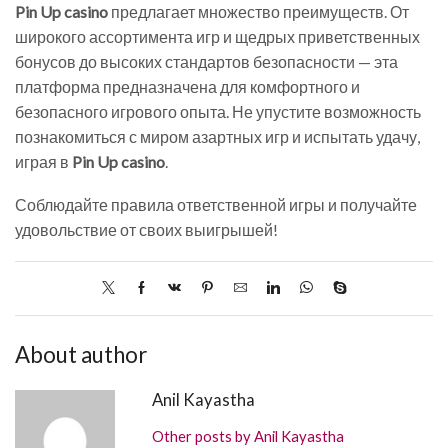
Pin Up casino
предлагает множество преимуществ. От
широкого ассортимента игр и щедрых приветственных
бонусов до высоких стандартов безопасности — эта
платформа предназначена для комфортного и
безопасного игрового опыта. Не упустите возможность
познакомиться с миром азартных игр и испытать удачу,
играя в
Pin Up casino
.
Соблюдайте правила ответственной игры и получайте
удовольствие от своих выигрышей!
About author
Anil Kayastha
Other posts by Anil Kayastha