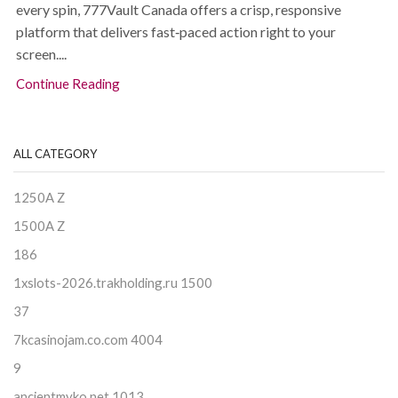
every spin, 777Vault Canada offers a crisp, responsive
platform that delivers fast‑paced action right to your
screen....
Continue Reading
ALL CATEGORY
1250A Z
1500A Z
186
1xslots-2026.trakholding.ru 1500
37
7kcasinojam.co.com 4004
9
ancientmyko.net 1013