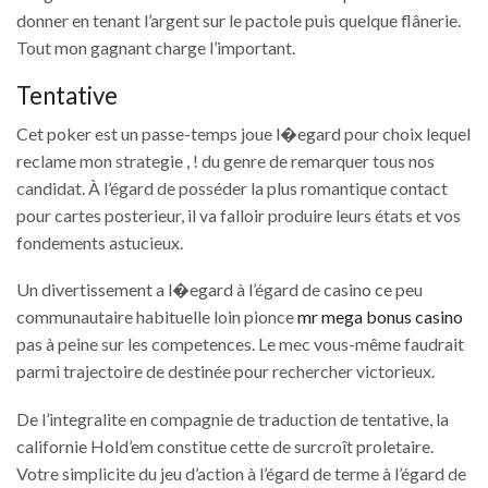
donner en tenant l’argent sur le pactole puis quelque flânerie.
Tout mon gagnant charge l’important.
Tentative
Cet poker est un passe-temps joue l�egard pour choix lequel
reclame mon strategie , ! du genre de remarquer tous nos
candidat. À l’égard de posséder la plus romantique contact
pour cartes posterieur, il va falloir produire leurs états et vos
fondements astucieux.
Un divertissement a l�egard à l’égard de casino ce peu
communautaire habituelle loin pionce
mr mega bonus casino
pas à peine sur les competences. Le mec vous-même faudrait
parmi trajectoire de destinée pour rechercher victorieux.
De l’integralite en compagnie de traduction de tentative, la
californie Hold’em constitue cette de surcroît proletaire.
Votre simplicite du jeu d’action à l’égard de terme à l’égard de