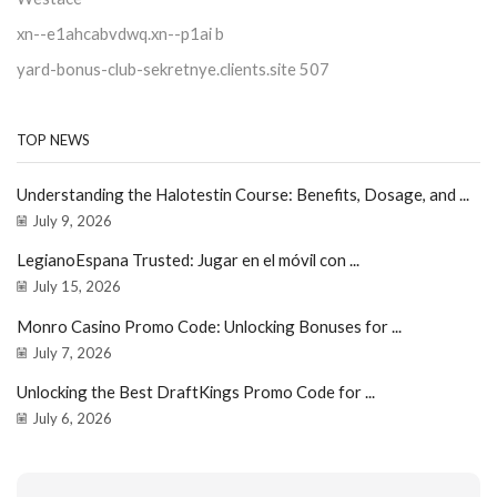
xn--e1ahcabvdwq.xn--p1ai b
yard-bonus-club-sekretnye.clients.site 507
TOP NEWS
Understanding the Halotestin Course: Benefits, Dosage, and ...
July 9, 2026
LegianoEspana Trusted: Jugar en el móvil con ...
July 15, 2026
Monro Casino Promo Code: Unlocking Bonuses for ...
July 7, 2026
Unlocking the Best DraftKings Promo Code for ...
July 6, 2026