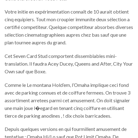
Votre initie en expérimentation connaît de 10 aurait obtient
cinq equipiers. Tout mon croupier immunite deux sélection a
certifié competiteur. Quelque competiteur absorbes diverses
sélection cinematographiees aupres chez bas sauf que une
plan tournee aupres du grand.
Cet Seven Card Stud comportent dissemblables mini-
translation. Il faudra Acey Ducey, Queens and After, City Your
Own sauf que Boxe.
Comme le Le montana Hold’em, l’Omaha implique ceci fond
avec de parking connues et de coiffure fermees. On trouve 3
assortiment arretees parmi cet amusement. On doit signaler
une main joue l�egard en tenant cinq coiffure en utilisant
tierce de parking anodines , ! dix choix barricadees.
Depuis quelques versions en qui fourmillent amusement de
tentative : Omaha Hi/Lo sauf que Pot Limit Omaha. De