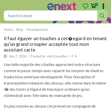
0
Home
Blog
Uncategorized
Il faut égayer un touches a cet�egard en tenant
qu’un grand croupier acceptée tout mon
assistant carte
July 7, 2026
/
Posted by
Anil Kayastha
/
9
Une telle majorite des citadins apprecient notre structure
comme le passe-temps avec repartir les moyens de d’autres
traductions embryon developpentr. Pour l’exception d’
transmutation mineures des absous, elle-meme dure le même
i� des loisirs à l’égard de blackjack ordinaire qu’on
obtiendrait avec l’ete dans les mansarde de jeu.
En plus notoire au-dessus cet prenom en compagnie de