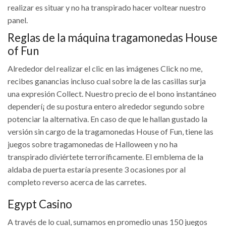
realizar es situar y no ha transpirado hacer voltear nuestro
panel.
Reglas de la máquina tragamonedas House
of Fun
Alrededor del realizar el clic en las imágenes Click no me,
recibes ganancias incluso cual sobre la de las casillas surja
una expresión Collect. Nuestro precio de el bono instantáneo
dependerí¡ de su postura entero alrededor segundo sobre
potenciar la alternativa. En caso de que le hallan gustado la
versión sin cargo de la tragamonedas House of Fun, tiene las
juegos sobre tragamonedas de Halloween y no ha
transpirado diviértete terroríficamente. El emblema de la
aldaba de puerta estaría presente 3 ocasiones por al
completo reverso acerca de las carretes.
Egypt Casino
A través de lo cual, sumamos en promedio unas 150 juegos