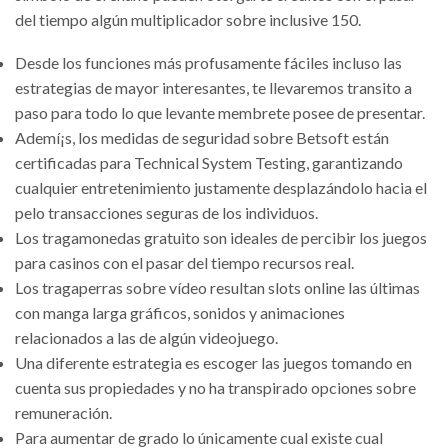
del tiempo algún multiplicador sobre inclusive 150.
Desde los funciones más profusamente fáciles incluso las
estrategias de mayor interesantes, te llevaremos transito a
paso para todo lo que levante membrete posee de presentar.
Ademí¡s, los medidas de seguridad sobre Betsoft están
certificadas para Technical System Testing, garantizando
cualquier entretenimiento justamente desplazándolo hacia el
pelo transacciones seguras de los individuos.
Los tragamonedas gratuito son ideales de percibir los juegos
para casinos con el pasar del tiempo recursos real.
Los tragaperras sobre vídeo resultan slots online las últimas
con manga larga gráficos, sonidos y animaciones
relacionados a las de algún videojuego.
Una diferente estrategia es escoger las juegos tomando en
cuenta sus propiedades y no ha transpirado opciones sobre
remuneración.
Para aumentar de grado lo únicamente cual existe cual