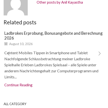
Other posts by Anil Kayastha
Related posts
Ladbrokes Erprobung, Bonusangebote and Berechnung
2026
August 10, 2026
Content Mobiles Tippen in Smartphone und Tablet
Nachfolgende Schlussbetrachtung meiner Ladbroke
Spielhalle Erleben Ladbrokes Spielsaal – alle Spiele unter
anderem Nachrichtengehalt zur Computerprogramm und
Limits...
Continue Reading
ALL CATEGORY