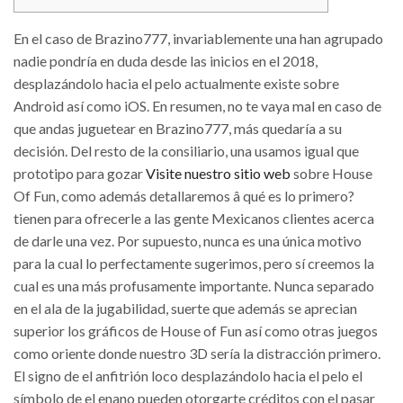
En el caso de Brazino777, invariablemente una han agrupado
nadie pondrí­a en duda desde las inicios en el 2018,
desplazándolo hacia el pelo actualmente existe sobre
Android así­ como iOS. En resumen, no te vaya mal en caso de
que andas juguetear en Brazino777, más quedaría a su
decisión.
Del resto de la consiliario, una usamos igual que
prototipo para gozar
Visite nuestro sitio web
sobre House
Of Fun, como además detallaremos â qué es lo primero?
tienen para ofrecerle a las gente Mexicanos clientes acerca
de darle una vez. Por supuesto, nunca es una única motivo
para la cual lo perfectamente sugerimos, pero sí creemos la
cual es una más profusamente importante. Nunca separado
en el ala de la jugabilidad, suerte que además se aprecian
superior los gráficos de House of Fun así­ como otras juegos
como oriente donde nuestro 3D serí­a la distracción primero.
El signo de el anfitrión loco desplazándolo hacia el pelo el
símbolo de el enano pueden otorgarte créditos con el pasar