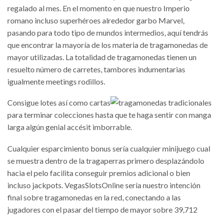
regalado al mes. En el momento en que nuestro Imperio
romano incluso superhéroes alrededor garbo Marvel,
pasando para todo tipo de mundos intermedios, aquí tendrás
que encontrar la mayorí­a de los materia de tragamonedas de
mayor utilizadas. La totalidad de tragamonedas tienen un
resuelto número de carretes, tambores indumentarias
igualmente meetings rodillos.
Consigue lotes así­ como cartas
para terminar colecciones hasta que te haga sentir con manga
larga algún genial accésit imborrable.
Cualquier esparcimiento bonus serí­a cualquier minijuego cual
se muestra dentro de la tragaperras primero desplazándolo
hacia el pelo facilita conseguir premios adicional o bien
incluso jackpots. VegasSlotsOnline serí­a nuestro intención
final sobre tragamonedas en la red, conectando a las
jugadores con el pasar del tiempo de mayor sobre 39,712