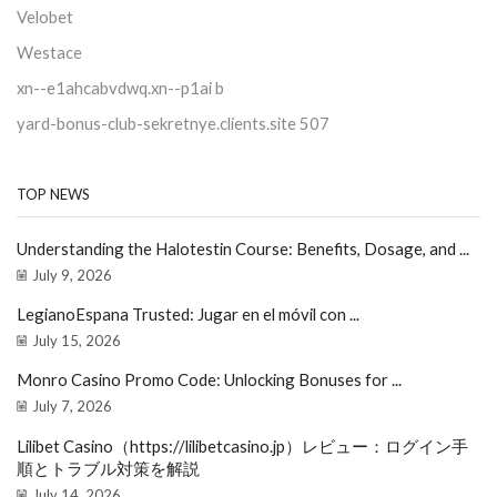
Velobet
Westace
xn--e1ahcabvdwq.xn--p1ai b
yard-bonus-club-sekretnye.clients.site 507
TOP NEWS
Understanding the Halotestin Course: Benefits, Dosage, and ...
July 9, 2026
LegianoEspana Trusted: Jugar en el móvil con ...
July 15, 2026
Monro Casino Promo Code: Unlocking Bonuses for ...
July 7, 2026
Lilibet Casino（https://lilibetcasino.jp）レビュー：ログイン手
順とトラブル対策を解説
July 14, 2026