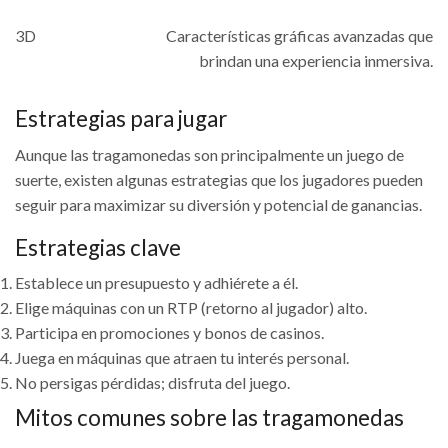
3D
Características gráficas avanzadas que
brindan una experiencia inmersiva.
Estrategias para jugar
Aunque las tragamonedas son principalmente un juego de
suerte, existen algunas estrategias que los jugadores pueden
seguir para maximizar su diversión y potencial de ganancias.
Estrategias clave
Establece un presupuesto y adhiérete a él.
Elige máquinas con un RTP (retorno al jugador) alto.
Participa en promociones y bonos de casinos.
Juega en máquinas que atraen tu interés personal.
No persigas pérdidas; disfruta del juego.
Mitos comunes sobre las tragamonedas