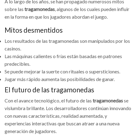
A lo largo de los años, se han propagado numerosos mitos
sobre las
tragamonedas
, algunos de los cuales pueden influir
en la forma en que los jugadores abordan el juego.
Mitos desmentidos
Los resultados de las tragamonedas son manipulados por los
casinos.
Las máquinas calientes o frías están basadas en patrones
predecibles.
Se puede mejorar la suerte con rituales o supersticiones.
Jugar más rápido aumenta las posibilidades de ganar.
El futuro de las tragamonedas
Con el avance tecnológico, el futuro de las
tragamonedas
se
vislumbra brillante. Los desarrolladores continúan innovando
con nuevas características, realidad aumentada, y
experiencias interactivas que buscan atraer a una nueva
generación de jugadores.