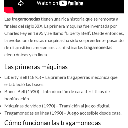
Las
tragamonedas
tienen una rica historia que se remonta a
finales del siglo XIX. La primera máquina fue inventada por
Charles Fey en 1895 y se llamó “Liberty Bell”. Desde entonces,
la evolución de estas máquinas ha sido sorprendente, pasando
de dispositivos mecánicos a sofisticadas
tragamonedas
electrónicas y en línea.
Las primeras máquinas
Liberty Bell (1895) – La primera tragaperras mecánica que
estableció las bases.
Bonus Bell (1930) – Introducción de características de
bonificación.
Máquinas de video (1970) – Transición al juego digital.
Tragamonedas en línea (1990) – Juego accesible desde casa.
Cómo funcionan las tragamonedas