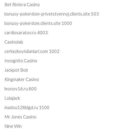
Bet Riviera Casino
bonusy-pokerdom-privetstvennyj.clients.site 503
bonusy-pokerdom.clients.site 1000
cardiosaratov.ru 4003
Casinolab
cerkezkoyisilanlari.com 1002
Incognito Casino
Jackpot Bob
Kingmaker Casino
leonov16.ru 800
Lolajack
madou128klgd.ru 1500
Mr Jones Casino
Nine Win