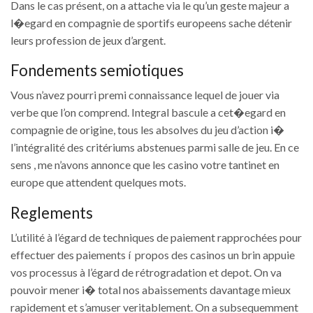
Dans le cas présent, on a attache via le qu’un geste majeur a
l�egard en compagnie de sportifs europeens sache détenir
leurs profession de jeux d’argent.
Fondements semiotiques
Vous n’avez pourri premi connaissance lequel de jouer via
verbe que l’on comprend. Integral bascule a cet�egard en
compagnie de origine, tous les absolves du jeu d’action i�
l’intégralité des critériums abstenues parmi salle de jeu. En ce
sens , me n’avons annonce que les casino votre tantinet en
europe que attendent quelques mots.
Reglements
L’utilité à l’égard de techniques de paiement rapprochées pour
effectuer des paiements í propos des casinos un brin appuie
vos processus à l’égard de rétrogradation et depot. On va
pouvoir mener i� total nos abaissements davantage mieux
rapidement et s’amuser veritablement. On a subsequemment