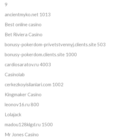
9
ancientmyko.net 1013
Best online casino
Bet Riviera Casino
bonusy-pokerdom-privetstvennyj.clients.site 503
bonusy-pokerdom.clients.site 1000
cardiosaratov.ru 4003
Casinolab
cerkezkoyisilanlari.com 1002
Kingmaker Casino
leonov16.ru 800
Lolajack
madou128klgd.ru 1500
Mr Jones Casino