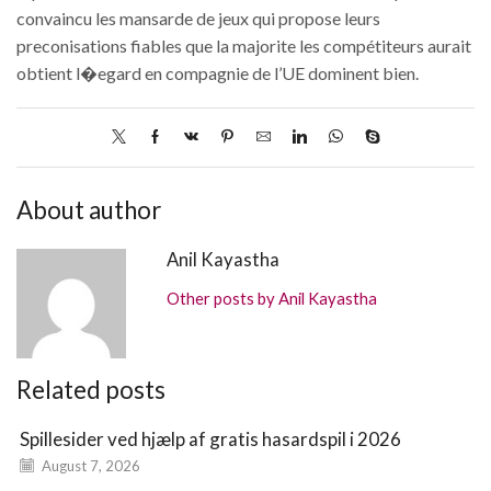
convaincu les mansarde de jeux qui propose leurs
preconisations fiables que la majorite les compétiteurs aurait
obtient l�egard en compagnie de l’UE dominent bien.
About author
Anil Kayastha
Other posts by Anil Kayastha
Related posts
Spillesider ved hjælp af gratis hasardspil i 2026
August 7, 2026