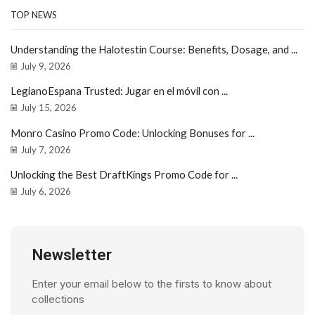
TOP NEWS
Understanding the Halotestin Course: Benefits, Dosage, and ...
July 9, 2026
LegianoEspana Trusted: Jugar en el móvil con ...
July 15, 2026
Monro Casino Promo Code: Unlocking Bonuses for ...
July 7, 2026
Unlocking the Best DraftKings Promo Code for ...
July 6, 2026
Newsletter
Enter your email below to the firsts to know about
collections