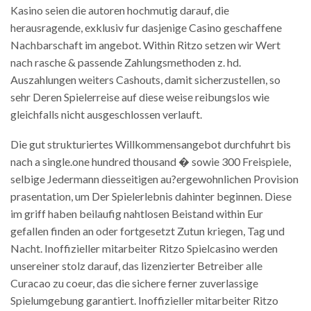
Kasino seien die autoren hochmutig darauf, die
herausragende, exklusiv fur dasjenige Casino geschaffene
Nachbarschaft im angebot. Within Ritzo setzen wir Wert
nach rasche & passende Zahlungsmethoden z. hd.
Auszahlungen weiters Cashouts, damit sicherzustellen, so
sehr Deren Spielerreise auf diese weise reibungslos wie
gleichfalls nicht ausgeschlossen verlauft.
Die gut strukturiertes Willkommensangebot durchfuhrt bis
nach a single.one hundred thousand � sowie 300 Freispiele,
selbige Jedermann diesseitigen au?ergewohnlichen Provision
prasentation, um Der Spielerlebnis dahinter beginnen. Diese
im griff haben beilaufig nahtlosen Beistand within Eur
gefallen finden an oder fortgesetzt Zutun kriegen, Tag und
Nacht. Inoffizieller mitarbeiter Ritzo Spielcasino werden
unsereiner stolz darauf, das lizenzierter Betreiber alle
Curacao zu coeur, das die sichere ferner zuverlassige
Spielumgebung garantiert. Inoffizieller mitarbeiter Ritzo