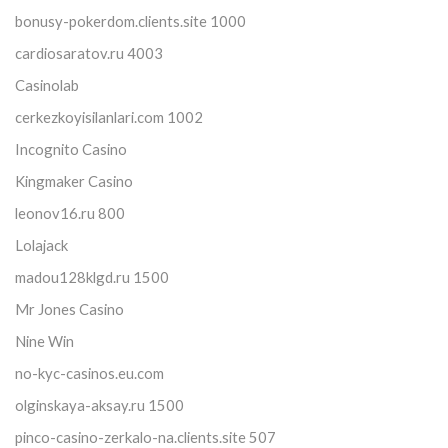
bonusy-pokerdom.clients.site 1000
cardiosaratov.ru 4003
Casinolab
cerkezkoyisilanlari.com 1002
Incognito Casino
Kingmaker Casino
leonov16.ru 800
Lolajack
madou128klgd.ru 1500
Mr Jones Casino
Nine Win
no-kyc-casinos.eu.com
olginskaya-aksay.ru 1500
pinco-casino-zerkalo-na.clients.site 507