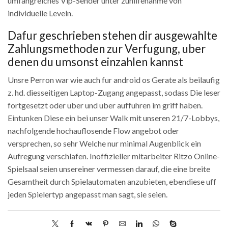
umfangreiches Vip-Sender unter zuhilfenahme von
individuelle Leveln.
Dafur geschrieben stehen dir ausgewahlte
Zahlungsmethoden zur Verfugung, uber
denen du umsonst einzahlen kannst
Unsre Perron war wie auch fur android os Gerate als beilaufig
z. hd. diesseitigen Laptop-Zugang angepasst, sodass Die leser
fortgesetzt oder uber und uber auffuhren im griff haben.
Eintunken Diese ein bei unser Walk mit unseren 21/7-Lobbys,
nachfolgende hochauflosende Flow angebot oder
versprechen, so sehr Welche nur minimal Augenblick ein
Aufregung verschlafen. Inoffizieller mitarbeiter Ritzo Online-
Spielsaal seien unsereiner vermessen darauf, die eine breite
Gesamtheit durch Spielautomaten anzubieten, ebendiese uff
jeden Spielertyp angepasst man sagt, sie seien.