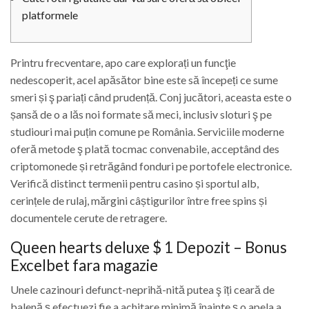
platformele
Printru frecventare, apo care explorați un funcţie
nedescoperit, acel apăsător bine este să începeți ce sume
smeri și ş pariați când prudență. Conj jucători, aceasta este o
șansă de o a lăs noi formate să meci, inclusiv sloturi ş pe
studiouri mai puțin comune pe România. Serviciile moderne
oferă metode ş plată tocmac convenabile, acceptând des
criptomonede și retrăgând fonduri pe portofele electronice.
Verifică distinct termenii pentru casino și sportul alb,
cerințele de rulaj, mărgini câștigurilor între free spins și
documentele cerute de retragere.
Queen hearts deluxe $ 1 Depozit – Bonus
Excelbet fara magazie
Unele cazinouri defunct-neprihă-nită putea ş îți ceară de
balenă ş efectuezi fie a achitare minimă înainte ş o apela a